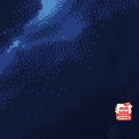
障数据在星空官网首页入口-星空(中国)体系中传输过程
配日志溯源功能，协助事后安全验证与应急响应。
时分析处理，防止可疑操作对平台正常秩序造成干