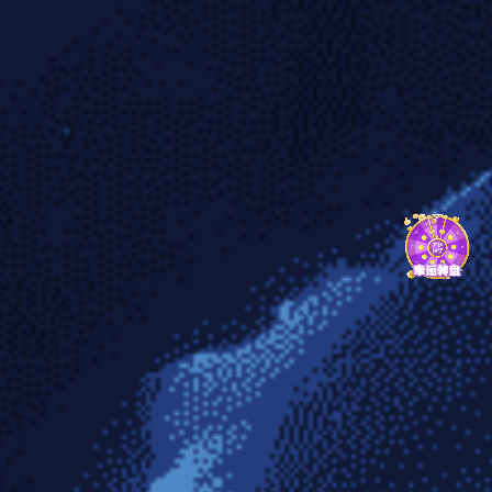
风控识别成功率
99.2%
欺诈行为识别
级
别与权限隔离，为星空首页平台用户建立第一道防线。