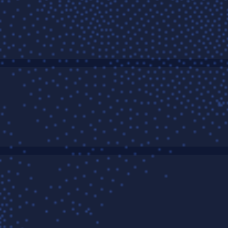
星空首页公司简介
合体育赛事直播与数据服务平台，专注于为体育迷打造高品
等核心功能，为用户提供一站式的星空官网首页入口-星空(中
构稳定高效，全面适配 APP、PC 和移动网页端。在东南
获得便捷、可靠的服务体验。
 万+
注册用户，服务网络覆盖十余国家与地区，日均访问量