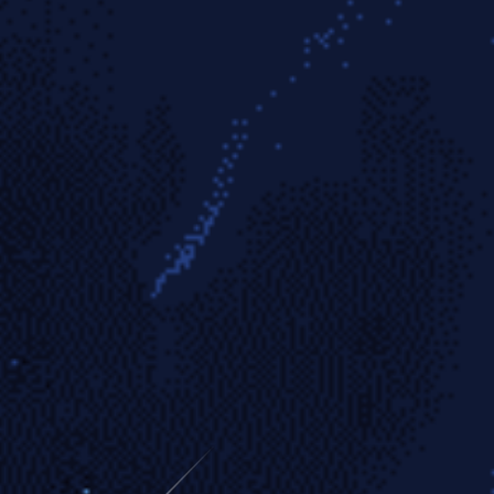
利用星空首页构