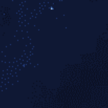
率与数据稳定性。