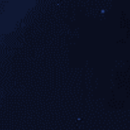
我们的品牌
作为综合性的星空首页平台，
造一个安全、稳定、可信赖的