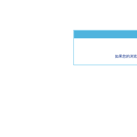
如果您的浏览