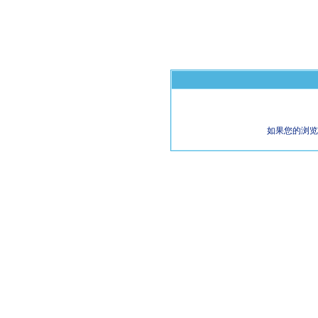
如果您的浏览